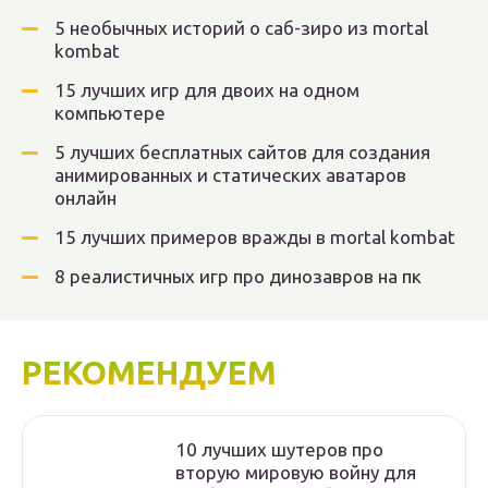
5 необычных историй о саб-зиро из mortal
kombat
15 лучших игр для двоих на одном
компьютере
5 лучших бесплатных сайтов для создания
анимированных и статических аватаров
онлайн
15 лучших примеров вражды в mortal kombat
8 реалистичных игр про динозавров на пк
РЕКОМЕНДУЕМ
10 лучших шутеров про
вторую мировую войну для