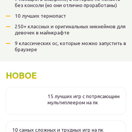
без консоли (но они отлично проработаны)
10 лучших термопаст
250+ классных и оригинальных никнеймов для
девочек в майнкрафте
9 классических ос, которые можно запустить в
браузере
НОВОЕ
15 лучших игр с потрясающим
мультиплеером на пк
10 самых сложных и трудных игр на пк