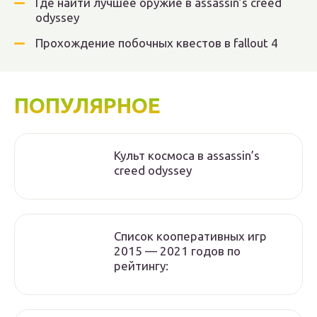
Где найти лучшее оружие в assassin’s creed
odyssey
Прохождение побочных квестов в fallout 4
ПОПУЛЯРНОЕ
Культ космоса в assassin’s
creed odyssey
Список кооперативных игр
2015 — 2021 годов по
рейтингу: