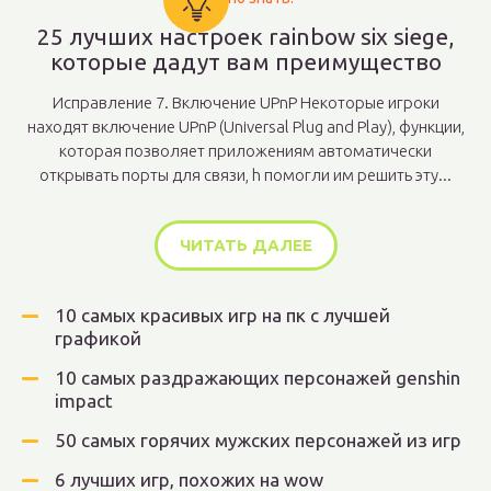
25 лучших настроек rainbow six siege,
которые дадут вам преимущество
Исправление 7. Включение UPnP Некоторые игроки
находят включение UPnP (Universal Plug and Play), функции,
которая позволяет приложениям автоматически
открывать порты для связи, h помогли им решить эту...
ЧИТАТЬ ДАЛЕЕ
10 самых красивых игр на пк с лучшей
графикой
10 самых раздражающих персонажей genshin
impact
50 самых горячих мужских персонажей из игр
6 лучших игр, похожих на wow