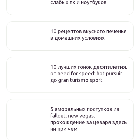
слабых пк и ноутбуков
10 рецептов вкусного печенья
в домашних условиях
10 лучших гонок десятилетия.
от need for speed: hot pursuit
до gran turismo sport
5 аморальных поступков из
fallout: new vegas.
прохождение за цезаря здесь
ни при чем