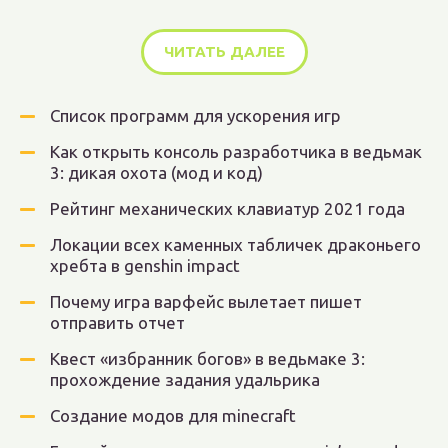
ЧИТАТЬ ДАЛЕЕ
Список программ для ускорения игр
Как открыть консоль разработчика в ведьмак
3: дикая охота (мод и код)
Рейтинг механических клавиатур 2021 года
Локации всех каменных табличек драконьего
хребта в genshin impact
Почему игра варфейс вылетает пишет
отправить отчет
Квест «избранник богов» в ведьмаке 3:
прохождение задания удальрика
Создание модов для minecraft