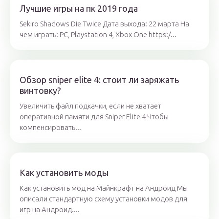
Лучшие игры на пк 2019 года
Sekiro Shadows Die Twice Дата выхода: 22 марта На
чем играть: PC, Playstation 4, Xbox One https:/...
Обзор sniper elite 4: стоит ли заряжать
винтовку?
Увеличить файл подкачки, если не хватает
оперативной памяти для Sniper Elite 4 Чтобы
компенсировать...
Как установить моды
Как установить мод на Майнкрафт на Андроид Мы
описали стандартную схему установки модов для
игр на Андроид....