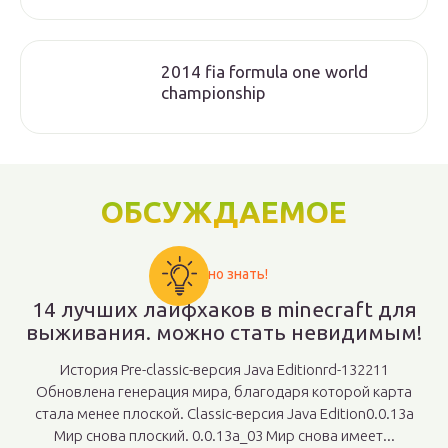
2014 fia formula one world
championship
ОБСУЖДАЕМОЕ
Важно знать!
14 лучших лайфхаков в minecraft для
выживания. можно стать невидимым!
История Pre-classic-версия Java Editionrd-132211
Обновлена генерация мира, благодаря которой карта
стала менее плоской. Classic-версия Java Edition0.0.13a
Мир снова плоский. 0.0.13a_03 Мир снова имеет...