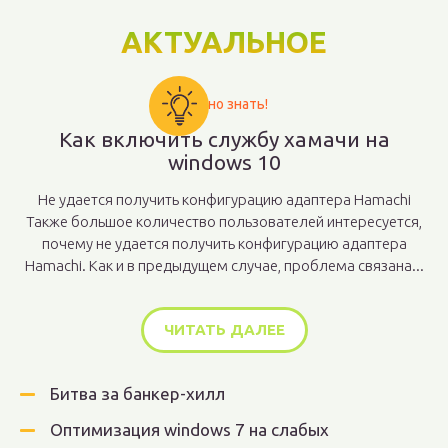
АКТУАЛЬНОЕ
Важно знать!
Как включить службу хамачи на
windows 10
Не удается получить конфигурацию адаптера Hamachi
Также большое количество пользователей интересуется,
почему не удается получить конфигурацию адаптера
Hamachi. Как и в предыдущем случае, проблема связана...
ЧИТАТЬ ДАЛЕЕ
Битва за банкер-хилл
Оптимизация windows 7 на слабых