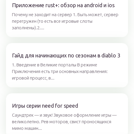
Приложение rust+: обзор на android и ios
Почему не заходит на сервер 1. Быть может, сервер
перегружен (то есть все игровые слоты
заполнены).2....
Гайд для начинающих по сезонам в diablo 3
1. Введение в Великие порталы В режиме
Приключения есть три основных направления:
игровой процесс, в...
Игры серии need for speed
Саундтрек — и звук! Звуковое оформление игры —
великолепно. Рев моторов, свист проносящихся
мимо машин...