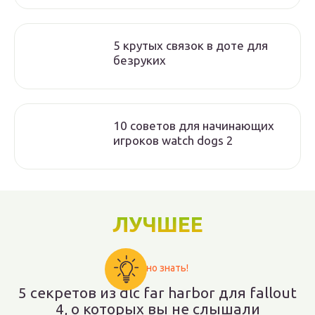
5 крутых связок в доте для
безруких
10 советов для начинающих
игроков watch dogs 2
ЛУЧШЕЕ
Важно знать!
5 секретов из dlc far harbor для fallout
4, о которых вы не слышали