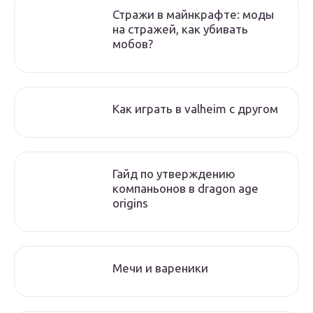
Стражи в майнкрафте: моды
на стражей, как убивать
мобов?
Как играть в valheim с другом
Гайд по утверждению
компаньонов в dragon age
origins
Мечи и вареники