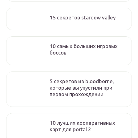
15 секретов stardew valley
10 самых больших игровых
боссов
5 cекретов из bloodborne,
которые вы упустили при
первом прохождении
10 лучших кооперативных
карт для portal 2