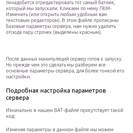
понадобится отредактировать тот самый батник,
который мы запускали. Кликаем по нему ПКМ-
Изменить (или открыть любым удобным вам
текстовым редактором). В этом файле прописаны
базовые параметры сервера, нам нужно удалить
отсюда пару строчек (выделены красным).
После данных манипуляций сервер готов к запуску.
Но прежде чем это сделать мы разберем все
основные параметры сервера, для более тонкой его
настройки.
Подробная настройка параметров
сервера
Изначально в нашем BAT-файле присутствует такой
код:
Изменяя параметры в данном файле мы можем