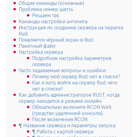
Общие команды (основные)
Проблема номер шесть
Решаем так
Команды настройки античита
Инструкция по созданию сервера на пиратке
Rust
Появляется чёрный экран в Rust
Пакетный файл
Настройка сервера
Подробная настройка параметров
сервера
Часто задаваемые вопросы и ошибки:
Почему мой сервер Rust нет в списке?
Как я могу войти на сервер Rust чего
нет в списке?
Как добавить администраторов RUST, когда
сервер находится в режиме онлайн
Обязательно включите RCON Web
(средство удаленной консоли).
После включения RCON
¶ Название сервера и параметры запуска
¶ Работа с картой сервера