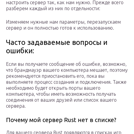
настроить сервер так, как нам нужно. Прежде всего
разберем каждый из них по отдельности:
Изменяем нужные нам параметры, перезапускаем
сервер и он полностью готов к использованию.
Часто задаваемые вопросы и
ошибки:
Если вы получаете сообщение об ошибке, возможно,
что брандмауэр вашего компьютера мешает, поэтому
рекомендуется приостановить его, пока вы
выполняете процесс создания и подключения. Также
необходимо будет открыть порты вашего
компьютера, чтобы иметь возможность получать
соединения от ваших друзей или список вашего
сервера.
Почему мой сервер Rust нет в списке?
Для вашего сервера Rust появляются в списках игр