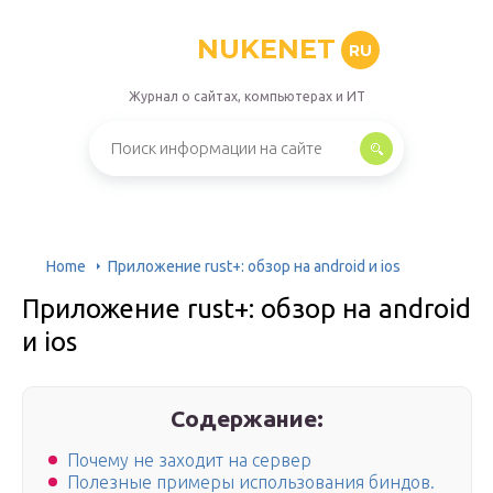
NUKENET
RU
Журнал о сайтах, компьютерах и ИТ
Home
Приложение rust+: обзор на android и ios
Приложение rust+: обзор на android
и ios
Содержание:
Почему не заходит на сервер
Полезные примеры использования биндов.