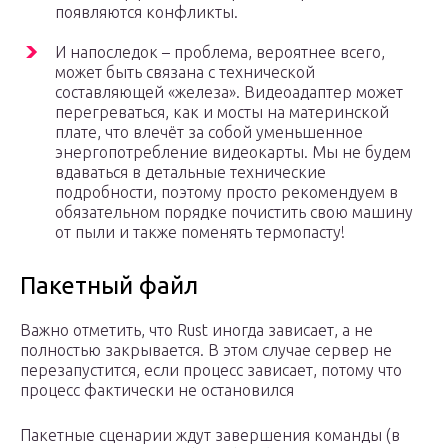
появляются конфликты.
И напоследок – проблема, вероятнее всего,
может быть связана с технической
составляющей «железа». Видеоадаптер может
перегреваться, как и мосты на материнской
плате, что влечёт за собой уменьшенное
энергопотребление видеокарты. Мы не будем
вдаваться в детальные технические
подробности, поэтому просто рекомендуем в
обязательном порядке почистить свою машину
от пыли и также поменять термопасту!
Пакетный файл
Важно отметить, что Rust иногда зависает, а не
полностью закрывается. В этом случае сервер не
перезапустится, если процесс зависает, потому что
процесс фактически не остановился
Пакетные сценарии ждут завершения команды (в