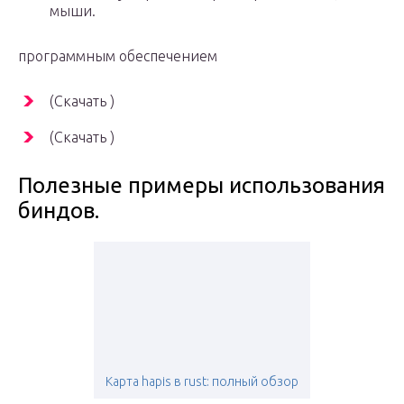
мыши.
программным обеспечением
(Скачать )
(Скачать )
Полезные примеры использования
биндов.
Карта hapis в rust: полный обзор