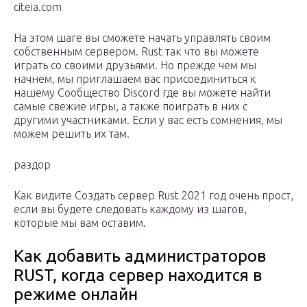
citeia.com
На этом шаге вы сможете начать управлять своим
собственным сервером. Rust так что вы можете
играть со своими друзьями. Но прежде чем мы
начнем, мы приглашаем вас присоединиться к
нашему Сообщество Discord где вы можете найти
самые свежие игры, а также поиграть в них с
другими участниками. Если у вас есть сомнения, мы
можем решить их там.
раздор
Как видите Создать сервер Rust 2021 год очень прост,
если вы будете следовать каждому из шагов,
которые мы вам оставим.
Как добавить администраторов
RUST, когда сервер находится в
режиме онлайн