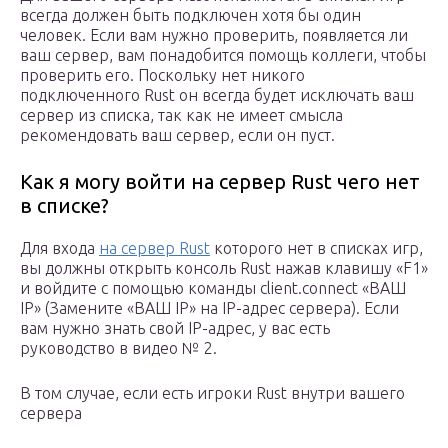
всегда должен быть подключен хотя бы один
человек. Если вам нужно проверить, появляется ли
ваш сервер, вам понадобится помощь коллеги, чтобы
проверить его. Поскольку нет никого
подключенного Rust он всегда будет исключать ваш
сервер из списка, так как не имеет смысла
рекомендовать ваш сервер, если он пуст.
Как я могу войти на сервер Rust чего нет
в списке?
Для входа
на сервер Rust
которого нет в списках игр,
вы должны открыть консоль Rust нажав клавишу «F1»
и войдите с помощью команды client.connect «ВАШ
IP» (Замените «ВАШ IP» на IP-адрес сервера). Если
вам нужно знать свой IP-адрес, у вас есть
руководство в видео № 2.
В том случае, если есть игроки Rust внутри вашего
сервера