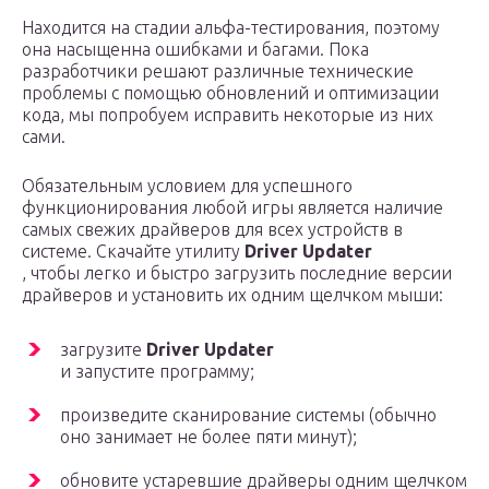
Находится на стадии альфа-тестирования, поэтому
она насыщенна ошибками и багами. Пока
разработчики решают различные технические
проблемы с помощью обновлений и оптимизации
кода, мы попробуем исправить некоторые из них
сами.
Обязательным условием для успешного
функционирования любой игры является наличие
самых свежих драйверов для всех устройств в
системе. Скачайте утилиту
Driver Updater
, чтобы легко и быстро загрузить последние версии
драйверов и установить их одним щелчком мыши:
загрузите
Driver Updater
и запустите программу;
произведите сканирование системы (обычно
оно занимает не более пяти минут);
обновите устаревшие драйверы одним щелчком