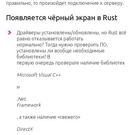
правильно, то произойдет подключение к серверу.
Появляется чёрный экран в Rust
Драйверы установлены/обновлены, но Rust всё
равно отказывается работать
нормально? Тогда нужно проверить ПО,
установлены ли вообще необходимые
библиотеки? В
первую очередь проверьте наличие библиотек
Microsoft Visual C++
и
.Net
Framework
, а также наличие «свежего»
DirectX