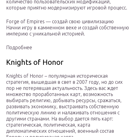
количество пользовательских модификаций,
которые приятно модернизируют игровой процесс.
Forge of Empires — создай свою цивилизацию
Начни игру в камменном веке и создай собственную
империю с уникальной историей.
Подробнее
Knights of Honor
Knights of Honor – популярная историческая
стратегия, вышедшая в свет в 2007 году, но до сих
пор не потерявшая актуальность. Здесь вас ждет
множество проработанных карт, возможность
выбирать религию, добывать ресурсы, сражаться,
развивать экономику, выстраивать собственную
политическую линию и налаживать отношения с
другими странами. На выбор дается пять карт:
стратегическая, политическая, карта
дипломатических отношений, военный состав