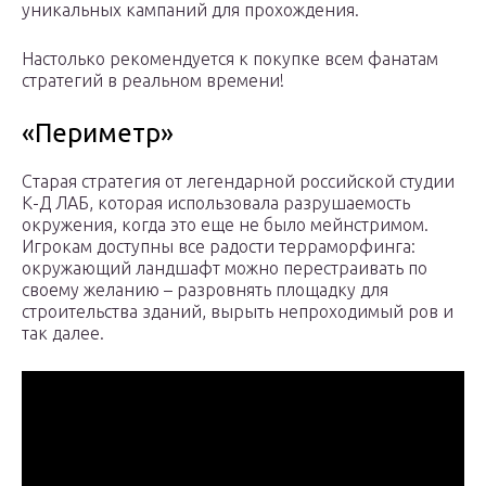
уникальных кампаний для прохождения.
Настолько рекомендуется к покупке всем фанатам
стратегий в реальном времени!
«Периметр»
Старая стратегия от легендарной российской студии
К-Д ЛАБ, которая использовала разрушаемость
окружения, когда это еще не было мейнстримом.
Игрокам доступны все радости терраморфинга:
окружающий ландшафт можно перестраивать по
своему желанию – разровнять площадку для
строительства зданий, вырыть непроходимый ров и
так далее.