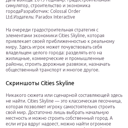
симулятор, строительство и экономика
городаРазработчик: Colossal Order
Ltd.Издатель: Paradox Interactive
На очереди градостроительная стратегия с
элементами экономики Cities Skyline, которая
привлекает своей приближенностью к реальному
миру. Здесь игрок может почувствовать себя
владельцем целого города: разделять его на
жилищные, коммерческие и промышленные
районы, строить дорожные развязки, назначать
общественный транспорт и многое другое.
Скриншоты Cities Skyline
Никакого сюжета или сценарной составляющей здесь
не найти. Cities Skyline — это классическая песочница,
которая позволяет игроку самостоятельно строить
свой мир. Достаточно лишь выбрать начальную
местность и можно строить собственный город. А
если игра вдруг надоест, можно найти огромное