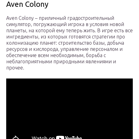
Aven Colony
Aven Colony – приличный градостроительный
симулятор, погружающий игрока в условия новой
планеты, на которой ему теперь жить. В игре есть все
ингредиенты, из которых готовятся стратегии про
колонизацию планет: строительство базы, добыча
ресурсов и кислорода, управление персоналом и
обеспечение всем необходимым, борьба с
неблагоприятными природными явлениями и
прочее.