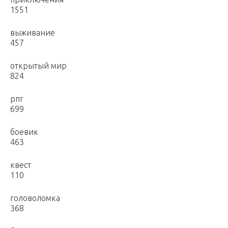
1551
выживание
457
открытый мир
824
рпг
699
боевик
463
квест
110
головоломка
368