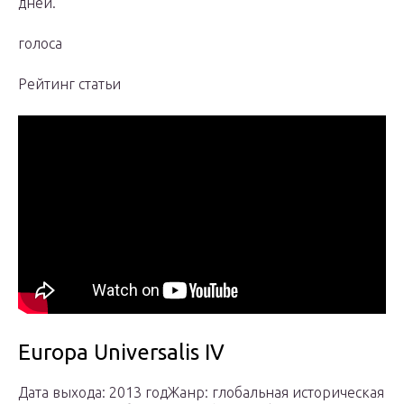
дней.
голоса
Рейтинг статьи
Europa Universalis IV
Дата выхода: 2013 годЖанр: глобальная историческая