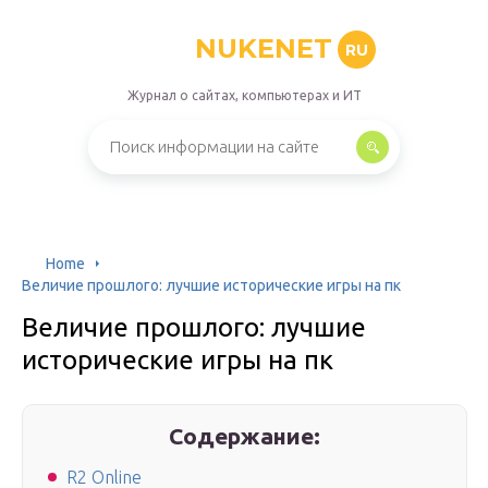
NUKENET
RU
Журнал о сайтах, компьютерах и ИТ
Home
Величие прошлого: лучшие исторические игры на пк
Величие прошлого: лучшие
исторические игры на пк
Содержание:
R2 Online