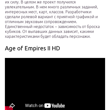
их силу. В целом же проект получился
увлекательным. В нем много различных заданий,
интересных мест, карт, классов. Разработчики
сделали ролевой вариант с приятной графикой и
отличным звуковым сопровождением.
Единственный недостаток – зависимость от броска
кубиков. От выпавших данных зависит, какими
характеристиками будет обладать персонажи.
Age of Empires II HD