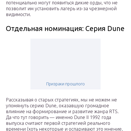
потенциально могут появиться дикие орды, что не
позволит им установить лагерь из-за чрезмерной
видимости.
Отдельная номинация: Серия Dune
Призраки прошлого
Рассказывая о старых стратегиях, мы не можем не
упомянуть серию Dune, оказавшую громадное
влияние на формирование и развитие жанра RTS.
Да что тут говорить — именно Dune II 1992 года
выпуска считают первой стратегией реального
времени (хоть некоторые и оспаривают это мнение,