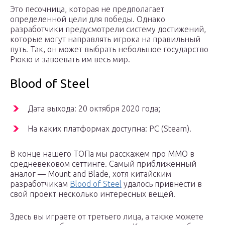
Это песочница, которая не предполагает
определенной цели для победы. Однако
разработчики предусмотрели систему достижений,
которые могут направлять игрока на правильный
путь. Так, он может выбрать небольшое государство
Рюкю и завоевать им весь мир.
Blood of Steel
Дата выхода: 20 октября 2020 года;
На каких платформах доступна: PC (Steam).
В конце нашего ТОПа мы расскажем про ММО в
средневековом сеттинге. Самый приближенный
аналог — Mount and Blade, хотя китайским
разработчикам
Blood of Steel
удалось привнести в
свой проект несколько интересных вещей.
Здесь вы играете от третьего лица, а также можете