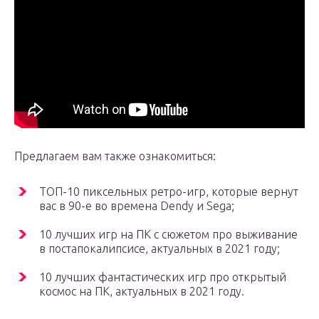
Предлагаем вам также ознакомиться:
ТОП-10 пиксельных ретро-игр, которые вернут
вас в 90-е во времена Dendy и Sega;
10 лучших игр на ПК с сюжетом про выживание
в постапокалипсисе, актуальных в 2021 году;
10 лучших фантастических игр про открытый
космос на ПК, актуальных в 2021 году.