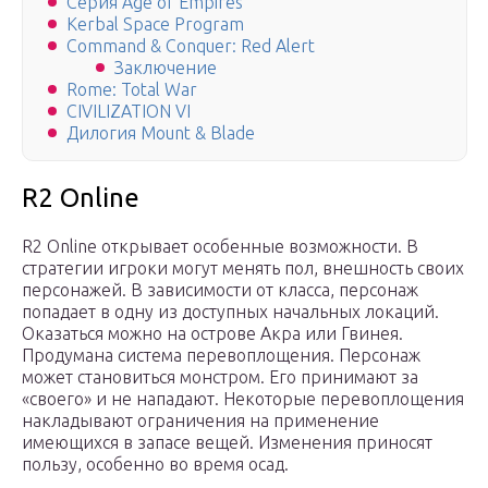
Серия Age of Empires
Kerbal Space Program
Command & Conquer: Red Alert
Заключение
Rome: Total War
CIVILIZATION VI
Дилогия Mount & Blade
R2 Online
R2 Online открывает особенные возможности. В
стратегии игроки могут менять пол, внешность своих
персонажей. В зависимости от класса, персонаж
попадает в одну из доступных начальных локаций.
Оказаться можно на острове Акра или Гвинея.
Продумана система перевоплощения. Персонаж
может становиться монстром. Его принимают за
«своего» и не нападают. Некоторые перевоплощения
накладывают ограничения на применение
имеющихся в запасе вещей. Изменения приносят
пользу, особенно во время осад.