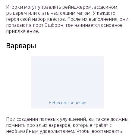
Игроки могут управлять рейнджером, ассасином,
рыцарем или стать настоящим магом. У каждого
героя свой набор квестов. После их выполнения, они
попадают в порт Эшборн, где начинается основное
приключение.
Варвары
Небесное величие
При создании полевых улучшений, вы также должны
помнить про злых варваров, которые грабят с
необычайным удовольствием. Чтобы восстановить