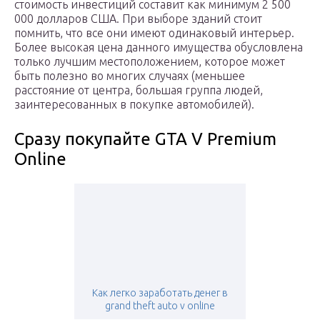
стоимость инвестиций составит как минимум 2 500
000 долларов США. При выборе зданий стоит
помнить, что все они имеют одинаковый интерьер.
Более высокая цена данного имущества обусловлена
только лучшим местоположением, которое может
быть полезно во многих случаях (меньшее
расстояние от центра, большая группа людей,
заинтересованных в покупке автомобилей).
Сразу покупайте GTA V Premium
Online
Как легко заработать денег в
grand theft auto v online