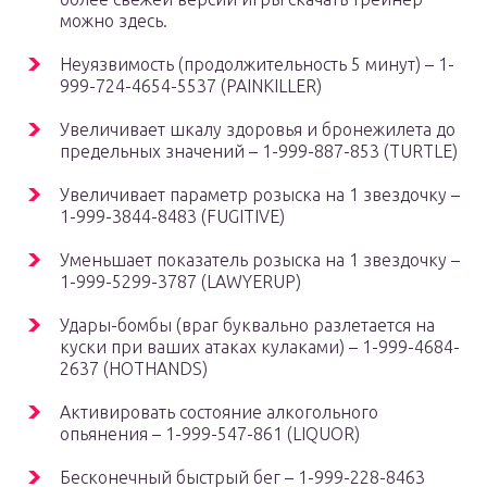
можно здесь.
Неуязвимость (продолжительность 5 минут) – 1-
999-724-4654-5537 (PAINKILLER)
Увеличивает шкалу здоровья и бронежилета до
предельных значений – 1-999-887-853 (TURTLE)
Увеличивает параметр розыска на 1 звездочку –
1-999-3844-8483 (FUGITIVE)
Уменьшает показатель розыска на 1 звездочку –
1-999-5299-3787 (LAWYERUP)
Удары-бомбы (враг буквально разлетается на
куски при ваших атаках кулаками) – 1-999-4684-
2637 (HOTHANDS)
Активировать состояние алкогольного
опьянения – 1-999-547-861 (LIQUOR)
Бесконечный быстрый бег – 1-999-228-8463