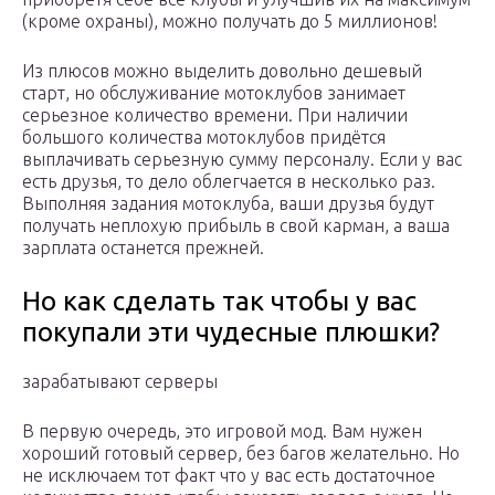
(кроме охраны), можно получать до 5 миллионов!
Из плюсов можно выделить довольно дешевый
старт, но обслуживание мотоклубов занимает
серьезное количество времени. При наличии
большого количества мотоклубов придётся
выплачивать серьезную сумму персоналу. Если у вас
есть друзья, то дело облегчается в несколько раз.
Выполняя задания мотоклуба, ваши друзья будут
получать неплохую прибыль в свой карман, а ваша
зарплата останется прежней.
Но как сделать так чтобы у вас
покупали эти чудесные плюшки?
зарабатывают серверы
В первую очередь, это игровой мод. Вам нужен
хороший готовый сервер, без багов желательно. Но
не исключаем тот факт что у вас есть достаточное