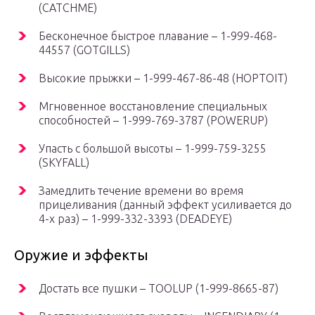
(CATCHME)
Бесконечное быстрое плавание – 1-999-468-
44557 (GOTGILLS)
Высокие прыжки – 1-999-467-86-48 (HOPTOIT)
Мгновенное восстановление специальных
способностей – 1-999-769-3787 (POWERUP)
Упасть с большой высоты – 1-999-759-3255
(SKYFALL)
Замедлить течение времени во время
прицеливания (данный эффект усиливается до
4-х раз) – 1-999-332-3393 (DEADEYE)
Оружие и эффекты
Достать все пушки – TOOLUP (1-999-8665-87)