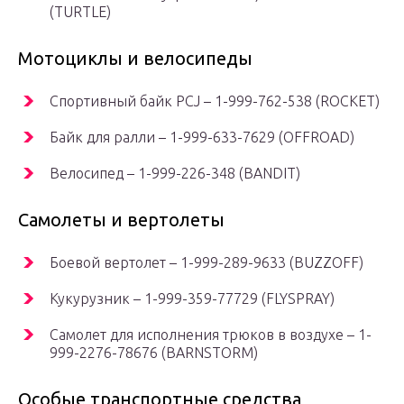
(TURTLE)
Мотоциклы и велосипеды
Спортивный байк PCJ – 1-999-762-538 (ROCKET)
Байк для ралли – 1-999-633-7629 (OFFROAD)
Велосипед – 1-999-226-348 (BANDIT)
Самолеты и вертолеты
Боевой вертолет – 1-999-289-9633 (BUZZOFF)
Кукурузник – 1-999-359-77729 (FLYSPRAY)
Самолет для исполнения трюков в воздухе – 1-
999-2276-78676 (BARNSTORM)
Особые транспортные средства