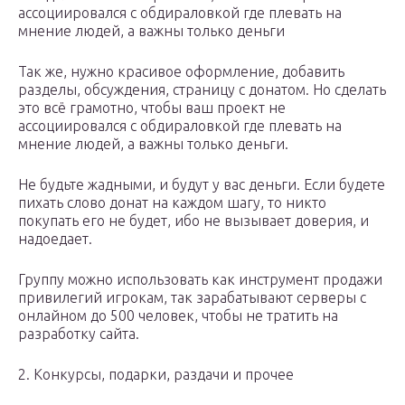
ассоциировался с обдираловкой где плевать на
мнение людей, а важны только деньги
Так же, нужно красивое оформление, добавить
разделы, обсуждения, страницу с донатом. Но сделать
это всё грамотно, чтобы ваш проект не
ассоциировался с обдираловкой где плевать на
мнение людей, а важны только деньги.
Не будьте жадными, и будут у вас деньги. Если будете
пихать слово донат на каждом шагу, то никто
покупать его не будет, ибо не вызывает доверия, и
надоедает.
Группу можно использовать как инструмент продажи
привилегий игрокам, так зарабатывают серверы с
онлайном до 500 человек, чтобы не тратить на
разработку сайта.
2. Конкурсы, подарки, раздачи и прочее