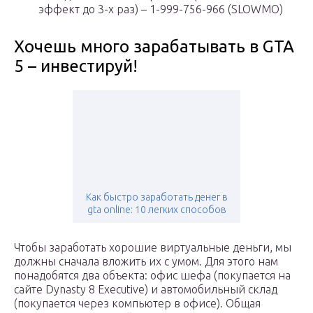
эффект до 3-х раз) – 1-999-756-966 (SLOWMO)
Хочешь много зарабатывать в GTA
5 – инвестируй!
Как быстро заработать денег в
gta online: 10 легких способов
Чтобы заработать хорошие виртуальные деньги, мы
должны сначала вложить их с умом. Для этого нам
понадобятся два объекта: офис шефа (покупается на
сайте Dynasty 8 Executive) и автомобильный склад
(покупается через компьютер в офисе). Общая