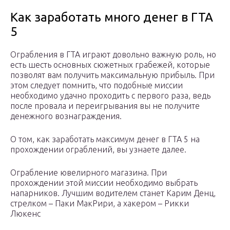
Как заработать много денег в ГТА
5
Ограбления в ГТА играют довольно важную роль, но
есть шесть основных сюжетных грабежей, которые
позволят вам получить максимальную прибыль. При
этом следует помнить, что подобные миссии
необходимо удачно проходить с первого раза, ведь
после провала и переигрывания вы не получите
денежного вознаграждения.
О том, как заработать максимум денег в ГТА 5 на
прохождении ограблений, вы узнаете далее.
Ограбление ювелирного магазина. При
прохождении этой миссии необходимо выбрать
напарников. Лучшим водителем станет Карим Денц,
стрелком – Паки МакРири, а хакером – Рикки
Люкенс