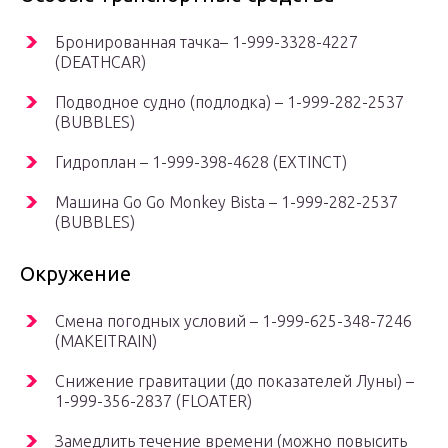
Бронированная тачка– 1-999-3328-4227
(DEATHCAR)
Подводное судно (подлодка) – 1-999-282-2537
(BUBBLES)
Гидроплан – 1-999-398-4628 (EXTINCT)
Машина Go Go Monkey Bista – 1-999-282-2537
(BUBBLES)
Окружение
Смена погодных условий – 1-999-625-348-7246
(MAKEITRAIN)
Снижение гравитации (до показателей Луны) –
1-999-356-2837 (FLOATER)
Замедлить течение времени (можно повысить