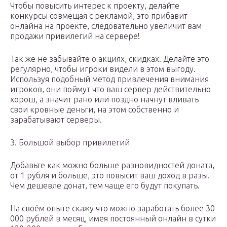
Чтобы повысить интерес к проекту, делайте
конкурсы совмещая с рекламой, это прибавит
онлайна на проекте, следовательно увеличит вам
продажи привилегий на сервере!
Так же не забывайте о акциях, скидках. Делайте это
регулярно, чтобы игроки видели в этом выгоду.
Используя подобный метод привлечения внимания
игроков, они поймут что ваш сервер действительно
хорош, а значит рано или поздно начнут вливать
свои кровные деньги, на этом собственно и
зарабатывают серверы.
3. Большой выбор привилегий
Добавьте как можно больше разновидностей доната,
от 1 рубля и больше, это повысит ваш доход в разы.
Чем дешевле донат, тем чаще его будут покупать.
На своём опыте скажу что можно заработать более 30
000 рублей в месяц, имея постоянный онлайн в сутки