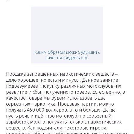
Каким образом можно улучшить
качество видео в обс
Продажа запрещенных наркотических веществ –
дело хорошее, но есть и минусы. Данное занятие
подразумевает покупку различных мотоклубов, их
развитие и сбыт полученного товара. Естественно, в
качестве товара мы будем использовать два
серьезных наркотика. Продавая партии, можно
получать 450 000 долларов, а то и больше. Да-да,
пусть речь и идёт про мотоклуб, но серьезный
заработок можно получить только с наркотических
веществ. Как подсчитали некоторые игроки,
приобретя себе все клубы и улучшив их на максимум