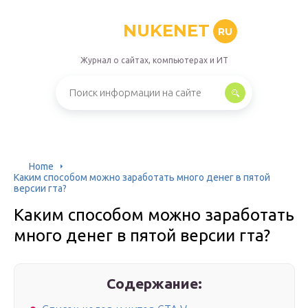
NUKENET
RU
Журнал о сайтах, компьютерах и ИТ
Home
Каким способом можно заработать много денег в пятой
версии гта?
Каким способом можно заработать
много денег в пятой версии гта?
Содержание: